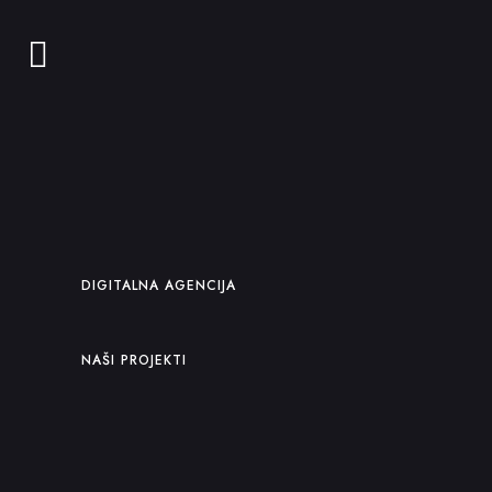
DIGITALNA AGENCIJA
NAŠI PROJEKTI