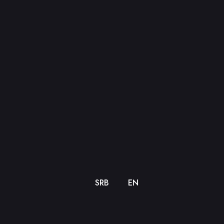
SRB
EN